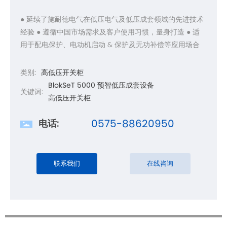
● 延续了施耐德电气在低压电气及低压成套领域的先进技术
经验 ● 遵循中国市场需求及客户使用习惯，量身打造 ● 适
用于配电保护、电动机启动 & 保护及无功补偿等应用场合
类别:
高低压开关柜
BlokSeT 5000 预智低压成套设备
关键词:
高低压开关柜
0575-88620950
电话:
联系我们
在线咨询