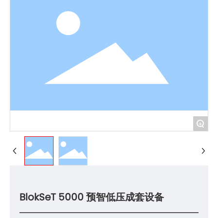
+
BlokSeT 5000 预智低压成套设备