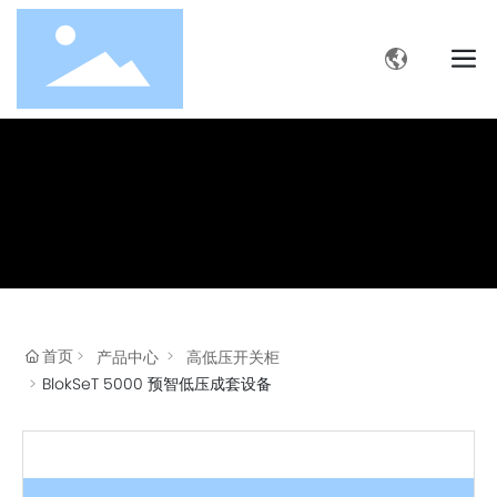
首页
产品中心
高低压开关柜
BlokSeT 5000 预智低压成套设备