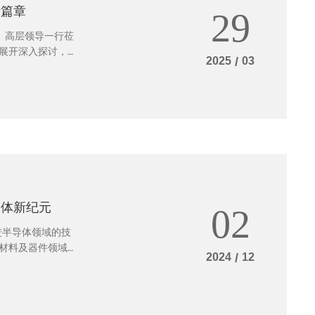
新篇章
29
r）高层领导一行莅
展开深入探讨，为
2025
/
03
导体新纪元
02
进半导体领域的技
材料及器件领域持
2024
/
12