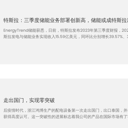
特斯拉：三季度储能业务部署创新高，储能或成特斯拉
EnergyTrend储能获悉，日前，特斯拉发布2023年第三季度财报，2
斯拉发电与储能业务实现收入15.59亿美元，同环比分别增长39.57%、3
率24.4%，同环比分别提升15.1个百分点、6.0个百分点。
走出国门，实现零突破
后疫情时代，浙江鸿博生产的配电设备第一次走出国门，出口泰国，并
获得高度认可。这一突破性的进展标志着我公司的产品在国际市场有了
全新的国际市场开始新的征程。