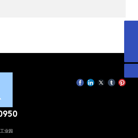
hongchi@zjhbdlkj.com
0575-88620950
0950
峰工业园