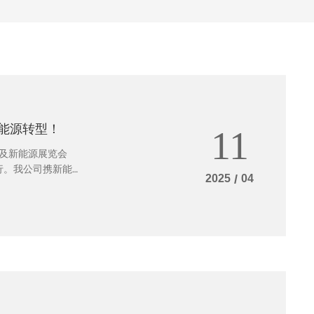
球能源转型！
11
力及新能源展览会
大举行。我公司携新能
2025
/
04
亮相，成为展会焦