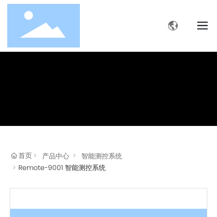
首页
产品中心
智能测控系统
Remote-9001 智能测控系统