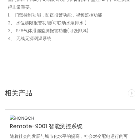
得非常重要。
1、 门禁控制功能，防盗报警功能，视频监控功能
2、 水位越限报警功能(可联动水泵排水 )
3、 SF6气体泄漏监测报警功能(可强排风)
4、 无线无源测温系统
相关产品
Remote-9001 智能测控系统
随着社会的发展与城市化水平的提高，社会对变配电运行的可