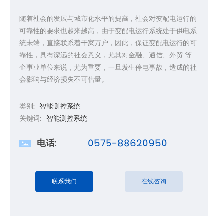
随着社会的发展与城市化水平的提高，社会对变配电运行的
可靠性的要求也越来越高，由于变配电运行系统处于供电系
统未端，直接联系着干家万户，因此，保证变配电运行的可
靠性，具有深远的社会意义，尤其对金融、通信、外贸 等
企事业单位来说，尤为重要，一旦发生停电事故，造成的社
会影响与经济损失不可估量。
类别:
智能测控系统
关键词:
智能测控系统
0575-88620950
电话:
联系我们
在线咨询