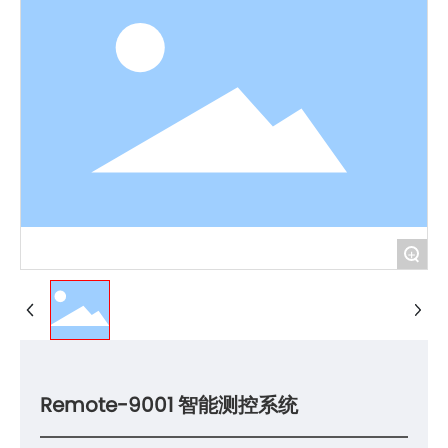
+
Remote-9001 智能测控系统