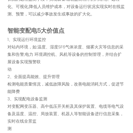
化、可视化;降低人员维护成本，对设备运行状况实现实时在线监
测、预警，可以减少事故发生或事故的扩大化。
智能变配电5大价值点
1、实现运行环境监控
对站内环境，如:温度、湿度SF6气体浓度、烟雾火灾等信息的采
集和告警;电力 环境调控机、风机等设备的控制管理，并结合扩
展设备实现预警联
动
2、全面提高能效、提升管理
检测电能质量情况，减低故障风险，改善电能消耗方式，促进节
能降费
3、实现配电设备监测
对变配网变压器、高中低压开关柜及其保护装置、电缆等电气设
备及温度、温控、局放装置、机器人等智能设备进行信息采集，
实时在线全景监
测